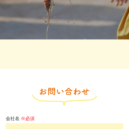
会社名
※必須