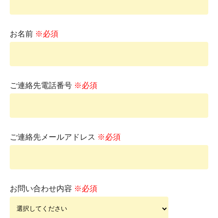
お名前
※必須
ご連絡先電話番号
※必須
ご連絡先メールアドレス
※必須
お問い合わせ内容
※必須