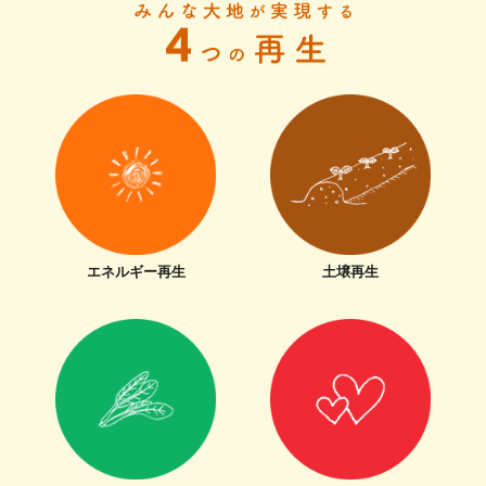
エネルギー再生
土壌再生