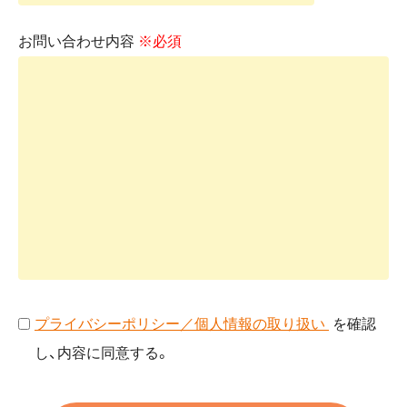
お問い合わせ内容
※必須
プライバシーポリシー／個人情報の取り扱い
を確認
し、内容に同意する。