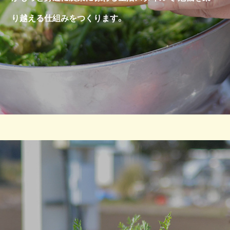
り越える仕組みをつくります。