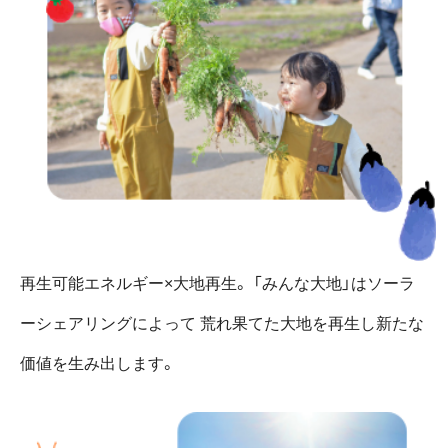
再生可能エネルギー×大地再生。
「みんな大地」はソーラ
ーシェアリングによって
荒れ果てた大地を再生し新たな
価値を生み出します。