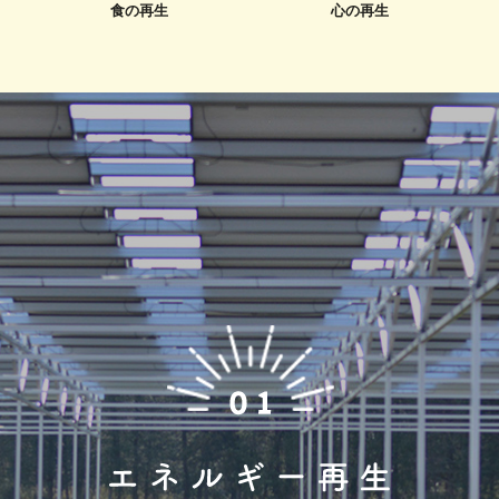
食の再生
心の再生