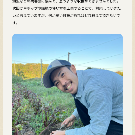
幼虫などの病害虫に悩んで、思うような収穫ができませんでした。
次回は草チップや緑肥の使い方を工夫することで、対応していきた
いと考えていますが、何か良い対策があればぜひ教えて頂きたいで
す。