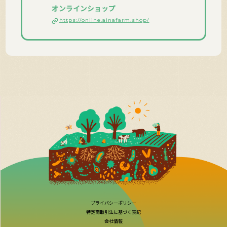
オンラインショップ
https://online.ainafarm.shop/
プライバシーポリシー
特定商取引法に基づく表記
会社情報