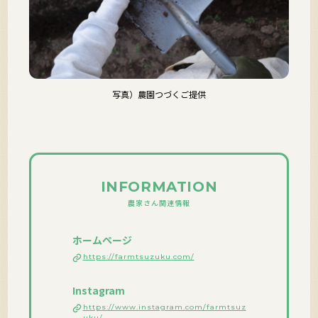
写真）農園つづくご提供
INFORMATION
農家さん関連情報
ホームページ
https://farmtsuzuku.com/
Instagram
https://www.instagram.com/farmtsuz
uku/