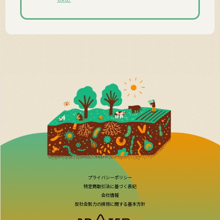
プライバシーポリシー
特定商取引法に基づく表記
会社情報
反社会勢力の排除に関する基本方針