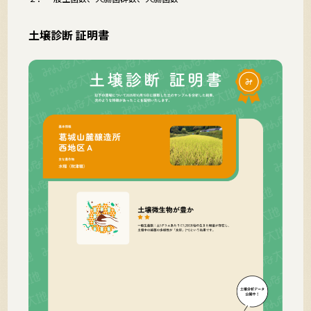
土壌診断 証明書