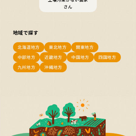
さん
地域で探す
北海道地方
東北地方
関東地方
中部地方
近畿地方
中国地方
四国地方
九州地方
沖縄地方