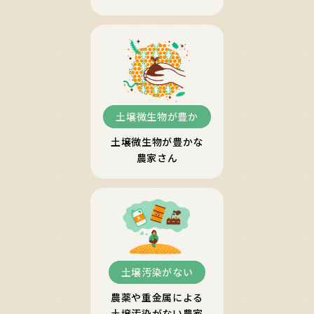
土壌微生物が豊か
土壌微生物が豊かな
農家さん
土壌汚染がない
農薬や重金属による
土壌汚染がない農家