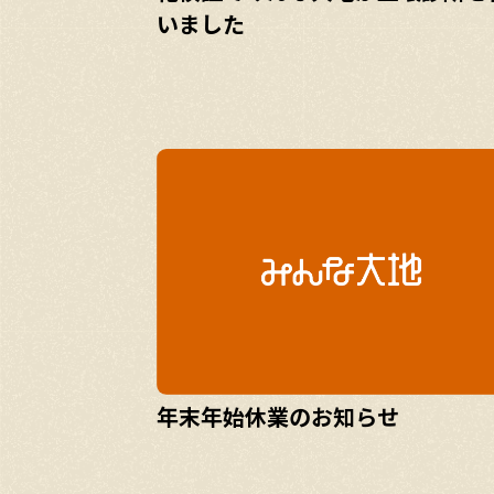
いました
年末年始休業のお知らせ