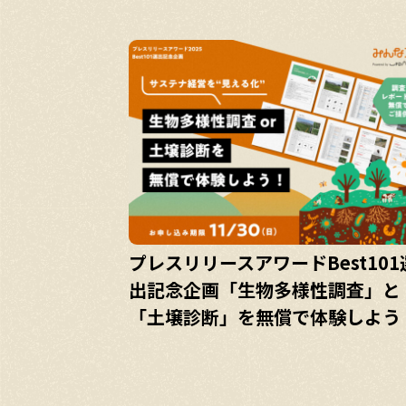
プレスリリースアワードBest101
出記念企画「生物多様性調査」と
「土壌診断」を無償で体験しよう