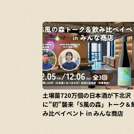
土壌菌720万個の日本酒が下北沢
に”初”襲来「S風の森」トーク＆
み比べイベント in みんな商店