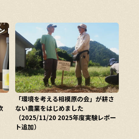
「環境を考える相模原の会」が耕さ
飲
ない農業をはじめました
（2025/11/20 2025年度実験レポー
ト追加）