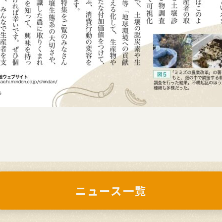
ニュース一覧