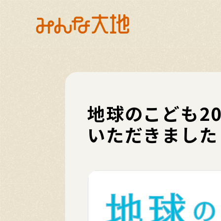
地球のこども2
いただきました