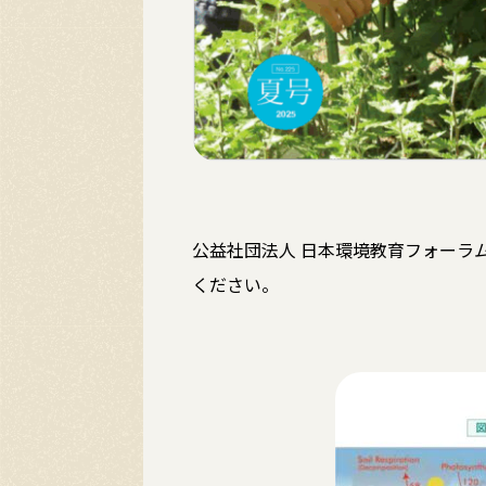
公益社団法人 日本環境教育フォーラム
ください。