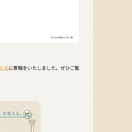
える
に寄稿をいたしました。ぜひご覧