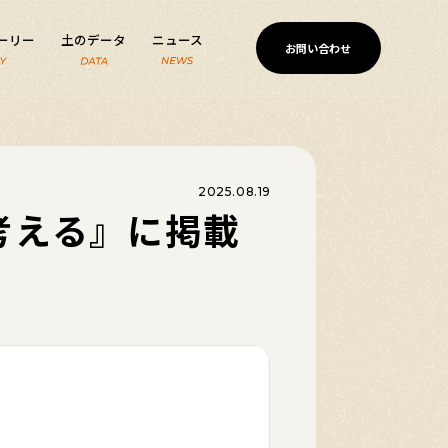
ーリー
土のデータ
ニュース
お問い合わせ
2025.08.19
考える』に掲載