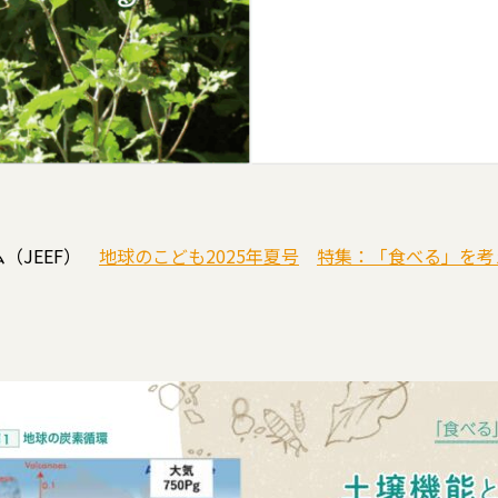
（JEEF）
地球のこども2025年夏号
特集：「食べる」を考